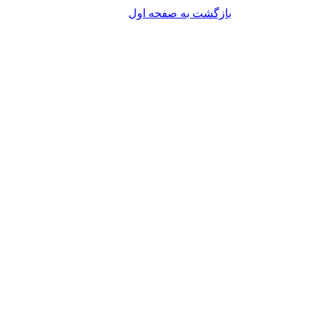
بازگشت به صفحه اول