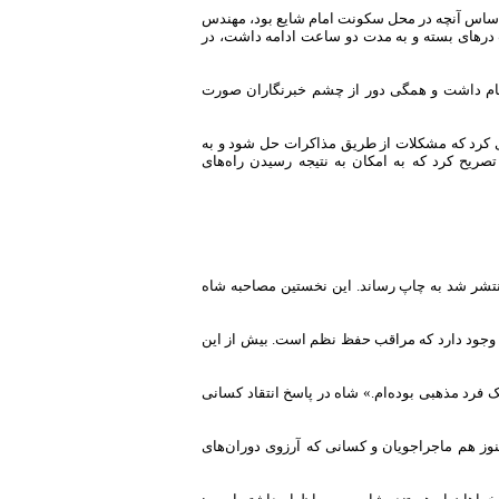
 اساس آنچه در محل سکونت امام شایع بود، مهندس
درهای بسته و به مدت دو ساعت ادامه داشت، در
امام داشت و همگی دور از چشم خبرنگاران صورت
ری کرد که مشکلات از طریق مذاکرات حل شود و به
ریح کرد که به امکان به نتیجه رسیدن راه‌های
منتشر شد به چاپ رساند. این نخستین مصاحبه شاه
جود دارد که مراقب حفظ نظم است. بیش از این
رد مذهبی بوده‌ام.» شاه در پاسخ انتقاد کسانی
نوز هم ماجراجویان و کسانی که آرزوی دوران‌های